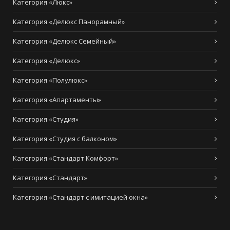
Категория «Люкс»
Категория «Делюкс Панорамный»
Категория «Делюкс Семейный»
Категория «Делюкс»
Категория «Полулюкс»
Категория «Апартаменты»
Категория «Студия»
Категория «Студия с балконом»
Категория «Стандарт Комфорт»
Категория «Стандарт»
Категория «Стандарт с имитацией окна»