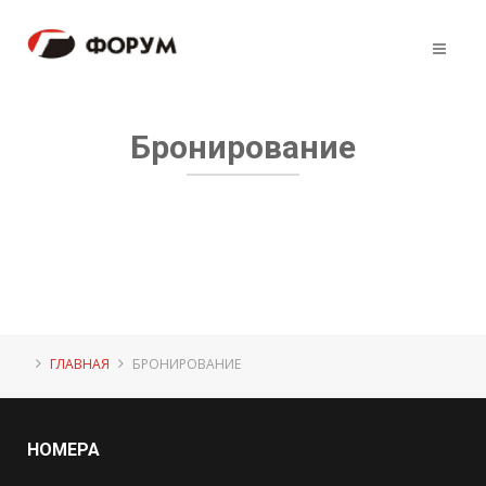
Бронирование
ГЛАВНАЯ
БРОНИРОВАНИЕ
НОМЕРА